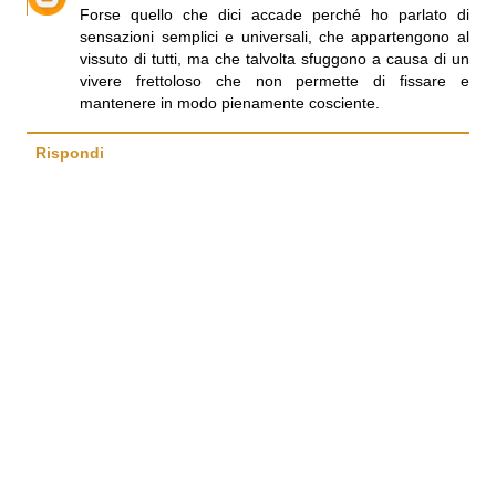
Forse quello che dici accade perché ho parlato di
sensazioni semplici e universali, che appartengono al
vissuto di tutti, ma che talvolta sfuggono a causa di un
vivere frettoloso che non permette di fissare e
mantenere in modo pienamente cosciente.
Rispondi