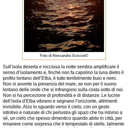
Foto di Alessandra Scisciot©
Sull’isola deserta e rocciosa la notte sembra amplificare il
senso d’isolamento e, finché non fa capolino la luna dietro il
profilo lontano dell’Elba, è tutto terribilmente buio e nero.
Non si avverte la presenza del mare, se non per il suono
lontano delle onde che si infrangono sulla costa sotto di noi.
Non si ha percezione di profondità e di distanze. Le lucine
dell’isola d’Elba vibrano e segnano l’orizzonte, altrimenti
invisibile. Alzo lo sguardo verso il cielo, con un gesto
istintivo e naturale di chi perlustra gli spazi che ha intorno a
sé, un cielo che spesso dimentico quando abito in città, per
rimanere come sorpresa che è tempestato di stelle, talmente