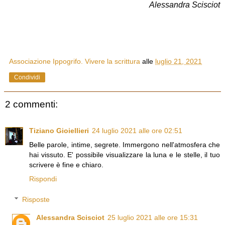
Alessandra Scisciot
Associazione Ippogrifo. Vivere la scrittura
alle
luglio 21, 2021
Condividi
2 commenti:
Tiziano Gioiellieri
24 luglio 2021 alle ore 02:51
Belle parole, intime, segrete. Immergono nell'atmosfera che
hai vissuto. E' possibile visualizzare la luna e le stelle, il tuo
scrivere è fine e chiaro.
Rispondi
Risposte
Alessandra Scisciot
25 luglio 2021 alle ore 15:31