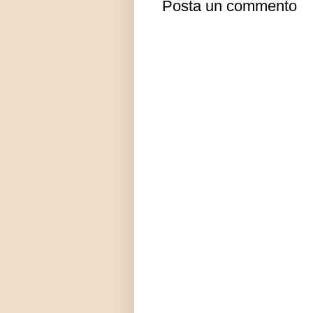
Posta un commento