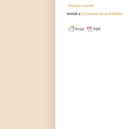
Post più recente
Iscriviti a:
Commenti sul post (Atom)