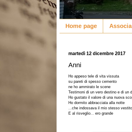
Home page
Associa
martedì 12 dicembre 2017
Anni
Ho appeso tele di vita vissuta
su pareti di spesso cemento
ne ho ammirato le scene
Testimoni di un vero destino e di un
Ho gustato il valore di una nuova sco
Ho dormito abbracciata alla notte
...che indossava il mio stesso vestit
E al risveglio... ero grande