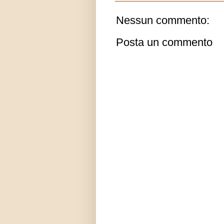
Nessun commento:
Posta un commento