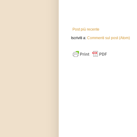
Post più recente
Iscriviti a:
Commenti sul post (Atom)