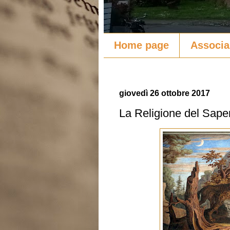
Home page
Associa
giovedì 26 ottobre 2017
La Religione del Sape