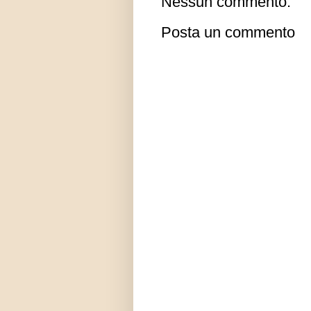
Nessun commento:
Posta un commento